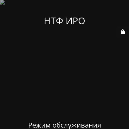
НТФ ИРО
Режим обслуживания