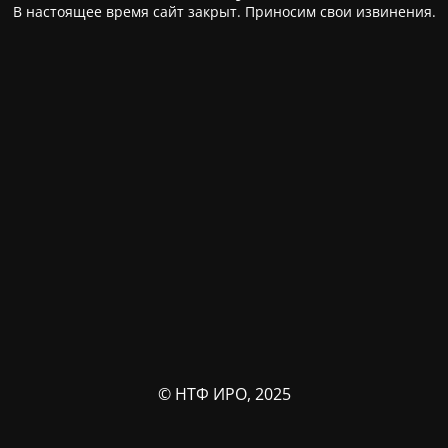
В настоящее время сайт закрыт. Приносим свои извинения.
© НТФ ИРО, 2025